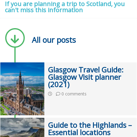
If you are planning a trip to Scotland, you
can't miss this information
All our posts
Glasgow Travel Guide:
Glasgow Visit planner
(2021)
0 comments
Guide to the Highlands –
Essential locations