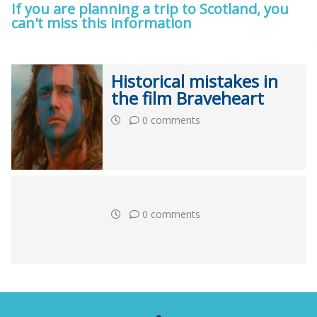
If you are planning a trip to Scotland, you
can't miss this information
Historical mistakes in
the film Braveheart
0 comments
0 comments